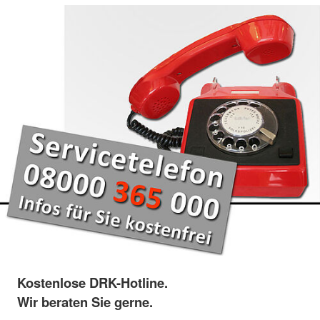
Kostenlose DRK-Hotline.
Wir beraten Sie gerne.