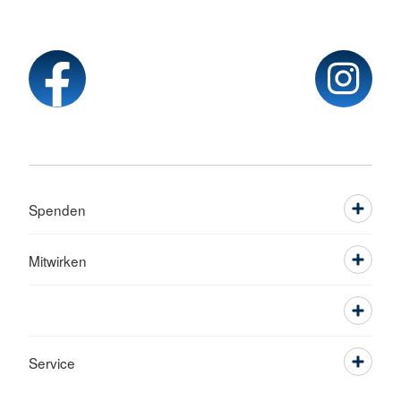
Spenden
Mitwirken
Service