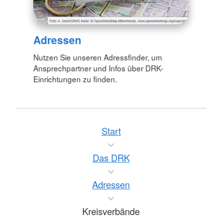
Adressen
Nutzen Sie unseren Adressfinder, um
Ansprechpartner und Infos über DRK-
Einrichtungen zu finden.
Start
Das DRK
Adressen
Kreisverbände