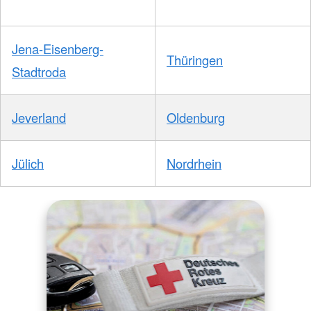
Jena-Eisenberg-
Thüringen
Stadtroda
Jeverland
Oldenburg
Jülich
Nordrhein