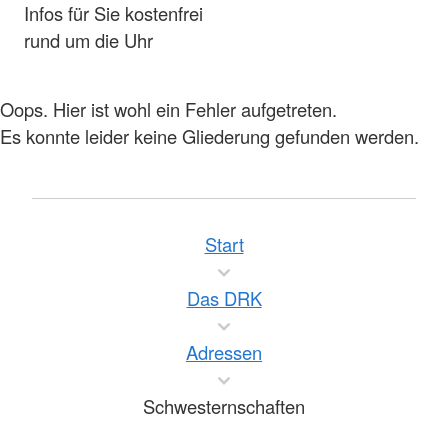
Infos für Sie kostenfrei
rund um die Uhr
Oops. Hier ist wohl ein Fehler aufgetreten.
Es konnte leider keine Gliederung gefunden werden.
Start
Das DRK
Adressen
Schwesternschaften