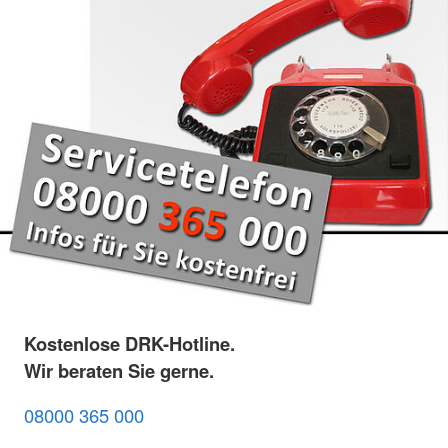
Kostenlose DRK-Hotline.
Wir beraten Sie gerne.
08000 365 000