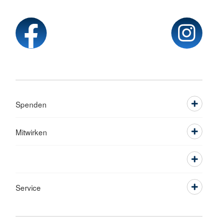
Spenden
Mitwirken
Service