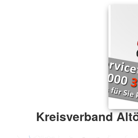
Kreisverband Altö