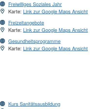
Freiwilliges Soziales Jahr
Karte:
Link zur Google Maps Ansicht
Freizeitangebote
Karte:
Link zur Google Maps Ansicht
Gesundheitsprogramme
Karte:
Link zur Google Maps Ansicht
Kurs Sanitätsausbildung