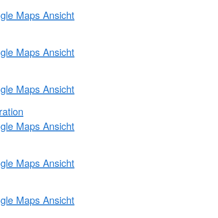
ogle Maps Ansicht
ogle Maps Ansicht
ogle Maps Ansicht
ration
ogle Maps Ansicht
ogle Maps Ansicht
ogle Maps Ansicht