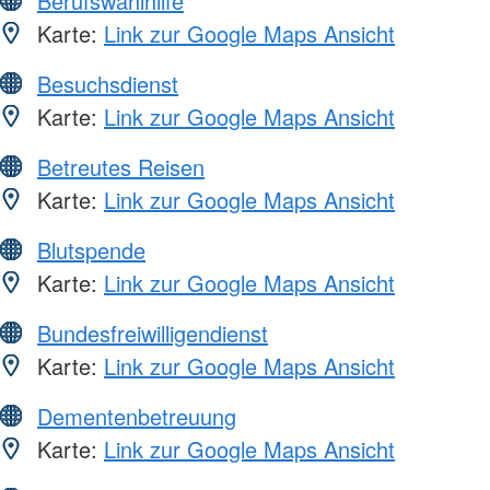
Berufswahlhilfe
Karte:
Link zur Google Maps Ansicht
Besuchsdienst
Karte:
Link zur Google Maps Ansicht
Betreutes Reisen
Karte:
Link zur Google Maps Ansicht
Blutspende
Karte:
Link zur Google Maps Ansicht
Bundesfreiwilligendienst
Karte:
Link zur Google Maps Ansicht
Dementenbetreuung
Karte:
Link zur Google Maps Ansicht