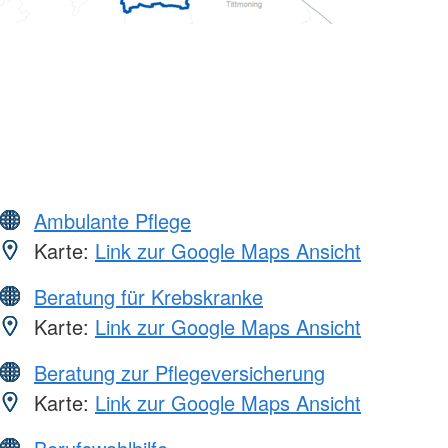
Ambulante Pflege
Karte:
Link zur Google Maps Ansicht
Beratung für Krebskranke
Karte:
Link zur Google Maps Ansicht
Beratung zur Pflegeversicherung
Karte:
Link zur Google Maps Ansicht